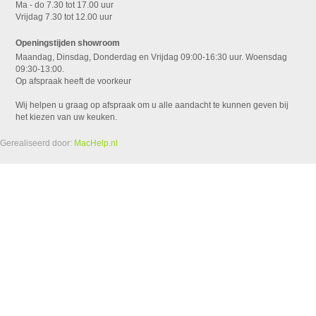
Ma - do 7.30 tot 17.00 uur
Vrijdag 7.30 tot 12.00 uur
Openingstijden showroom
Maandag, Dinsdag, Donderdag en Vrijdag 09:00-16:30 uur. Woensdag
09:30-13:00.
Op afspraak heeft de voorkeur
Wij helpen u graag op afspraak om u alle aandacht te kunnen geven bij
het kiezen van uw keuken.
Gerealiseerd door:
MacHelp.nl