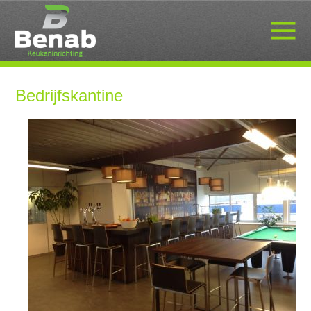
Bedrijfskantine